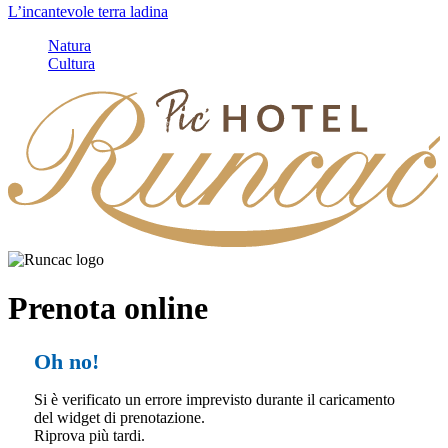
L’incantevole terra ladina
Natura
Cultura
Prenota online
Oh no!
Si è verificato un errore imprevisto durante il caricamento
del widget di prenotazione.
Riprova più tardi.