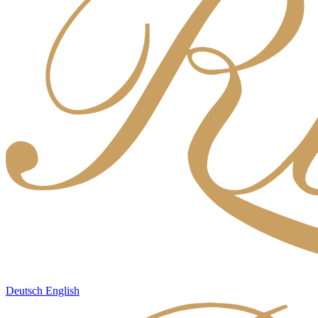
Deutsch
English