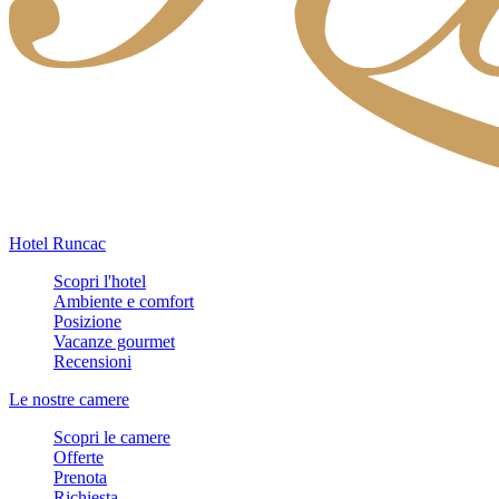
Hotel Runcac
Scopri l'hotel
Ambiente e comfort
Posizione
Vacanze gourmet
Recensioni
Le nostre camere
Scopri le camere
Offerte
Prenota
Richiesta