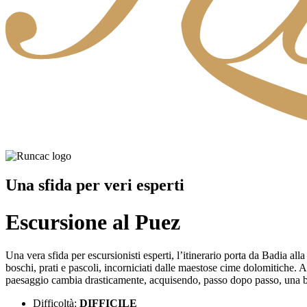
Una sfida per veri esperti
Escursione al Puez
Una vera sfida per escursionisti esperti, l’itinerario porta da Badia all
boschi, prati e pascoli, incorniciati dalle maestose cime dolomitiche. 
paesaggio cambia drasticamente, acquisendo, passo dopo passo, una be
Difficoltà:
DIFFICILE