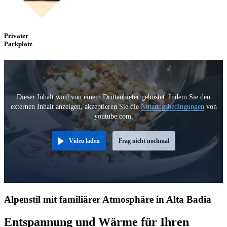
Privater
Parkplatz
Dieser Inhalt wird von einem Drittanbieter gehostet. Indem Sie den
externen Inhalt anzeigen, akzeptieren Sie die
Nutzungsbedingungen
von
youtube.com.
Video laden
Frag nicht nochmal
Alpenstil mit familiärer Atmosphäre in Alta Badia
Entspannung und Wärme für Ihren