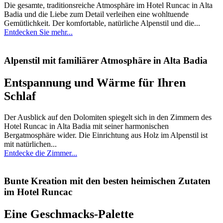
Die gesamte, traditionsreiche Atmosphäre im Hotel Runcac in Alta
Badia und die Liebe zum Detail verleihen eine wohltuende
Gemütlichkeit. Der komfortable, natürliche Alpenstil und die...
Entdecken Sie mehr...
Alpenstil mit familiärer Atmosphäre in Alta Badia
Entspannung und Wärme für Ihren
Schlaf
Der Ausblick auf den Dolomiten spiegelt sich in den Zimmern des
Hotel Runcac in Alta Badia mit seiner harmonischen
Bergatmosphäre wider. Die Einrichtung aus Holz im Alpenstil ist
mit natürlichen...
Entdecke die Zimmer...
Bunte Kreation mit den besten heimischen Zutaten
im Hotel Runcac
Eine Geschmacks-Palette