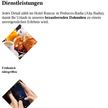
Dienstleistungen
Jedes Detail zählt im Hotel Runcac in Pedraces-Badia (Alta Badia),
damit Ihr Urlaub in unseren
bezaubernden Dolomiten
zu einem
unvergesslichen Erlebnis wird.
Frühstück
inbegriffen