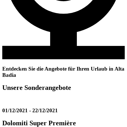
Entdecken Sie die Angebote für Ihren Urlaub in Alta
Badia
Unsere Sonderangebote
01/12/2021 - 22/12/2021
Dolomiti Super Première