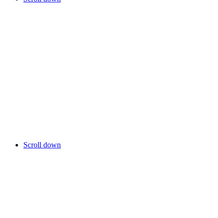
Scroll down