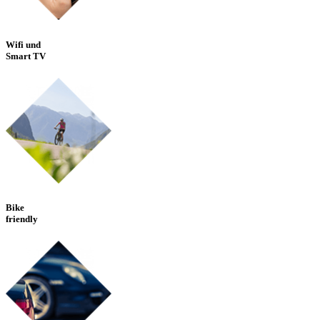
Wifi und
Smart TV
Bike
friendly