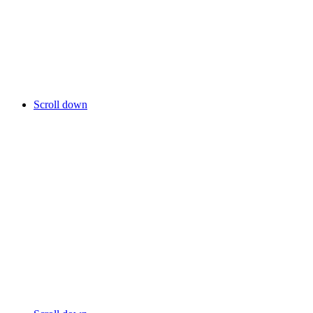
Scroll down