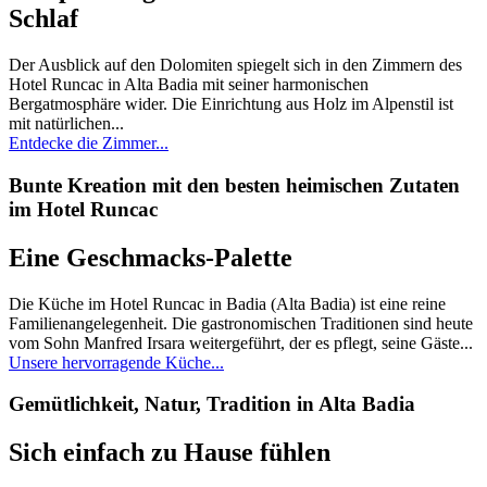
Schlaf
Der Ausblick auf den Dolomiten spiegelt sich in den Zimmern des
Hotel Runcac in Alta Badia mit seiner harmonischen
Bergatmosphäre wider. Die Einrichtung aus Holz im Alpenstil ist
mit natürlichen...
Entdecke die Zimmer...
Bunte Kreation mit den besten heimischen Zutaten
im Hotel Runcac
Eine Geschmacks-Palette
Die Küche im Hotel Runcac in Badia (Alta Badia) ist eine reine
Familienangelegenheit. Die gastronomischen Traditionen sind heute
vom Sohn Manfred Irsara weitergeführt, der es pflegt, seine Gäste...
Unsere hervorragende Küche...
Gemütlichkeit, Natur, Tradition in Alta Badia
Sich einfach zu Hause fühlen