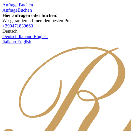
Anfrage
Buchen
Anfrage
Buchen
Hier anfragen oder buchen!
Wir garantieren Ihnen den besten Preis
+390471839660
Deutsch
Deutsch
Italiano
English
Italiano
English