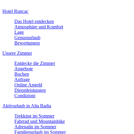
Hotel Runcac
Das Hotel entdecken
Atmosphäre und Komfort
Lage
Genussurlaub
Bewertungen
Unsere Zimmer
Entdecke die Zimmer
Angebote
Buchen
Anfrage
Online Angeld
Dienstleistungen
Condizioni
Aktivurlaub in Alta Badia
Trekking im Sommer
Fahrrad und Mountainbike
Adrenalin im Sommer
Familienurlaub im Sommer