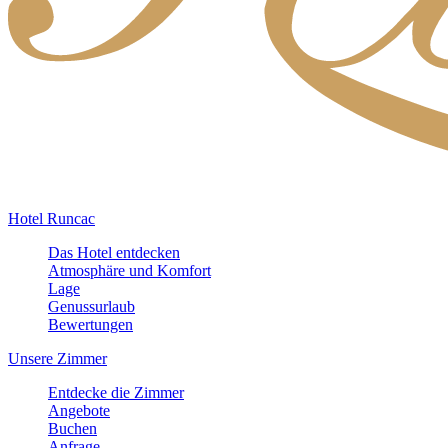
Hotel Runcac
Das Hotel entdecken
Atmosphäre und Komfort
Lage
Genussurlaub
Bewertungen
Unsere Zimmer
Entdecke die Zimmer
Angebote
Buchen
Anfrage