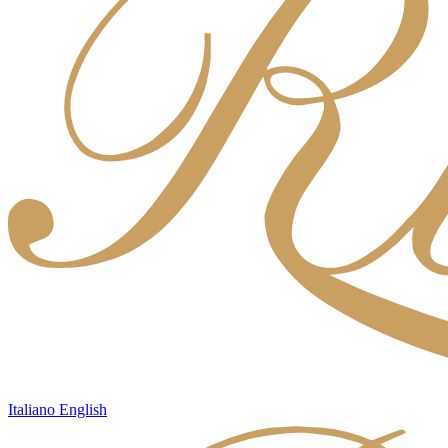
Italiano
English