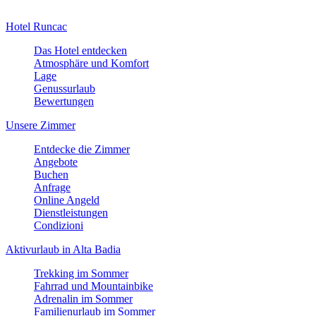
Hotel Runcac
Das Hotel entdecken
Atmosphäre und Komfort
Lage
Genussurlaub
Bewertungen
Unsere Zimmer
Entdecke die Zimmer
Angebote
Buchen
Anfrage
Online Angeld
Dienstleistungen
Condizioni
Aktivurlaub in Alta Badia
Trekking im Sommer
Fahrrad und Mountainbike
Adrenalin im Sommer
Familienurlaub im Sommer