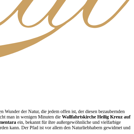
en Wunder der Natur, die jedem offen ist, der diesen bezaubernden
eicht man in wenigen Minuten die
Wallfahrtskirche Heilig Kreuz auf
mentara
ein, bekannt für ihre außergewöhnliche und vielfarbige
rden kann. Der Pfad ist vor allem den Naturliebhabern gewidmet und