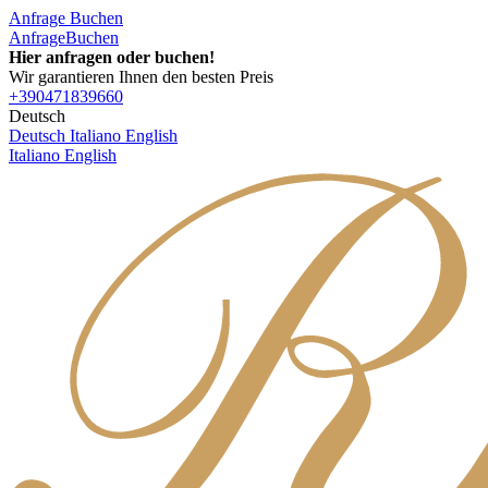
Anfrage
Buchen
Anfrage
Buchen
Hier anfragen oder buchen!
Wir garantieren Ihnen den besten Preis
+390471839660
Deutsch
Deutsch
Italiano
English
Italiano
English