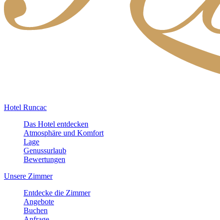
Hotel Runcac
Das Hotel entdecken
Atmosphäre und Komfort
Lage
Genussurlaub
Bewertungen
Unsere Zimmer
Entdecke die Zimmer
Angebote
Buchen
Anfrage