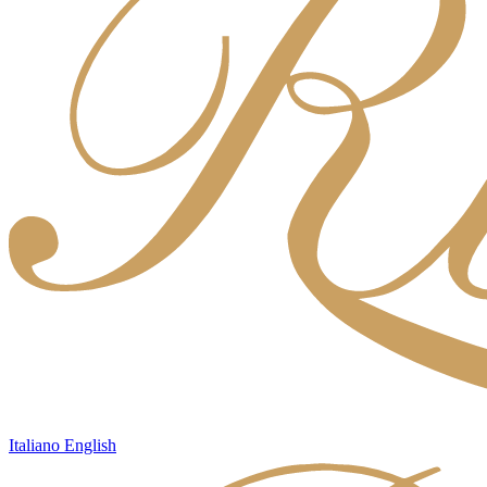
Italiano
English